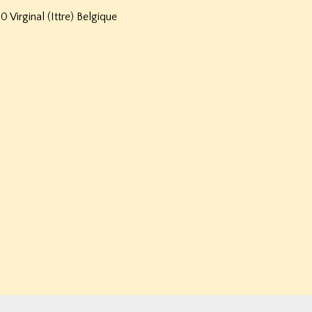
 Virginal (Ittre) Belgique