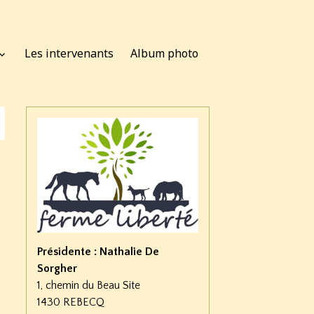
Les intervenants
Album photo
Présidente : Nathalie De
Sorgher
1, chemin du Beau Site
1430 REBECQ