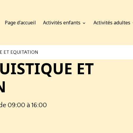
Page d'accueil
Activités enfants
Activités adultes
E ET EQUITATION
UISTIQUE ET
N
de 09:00
à 16:00