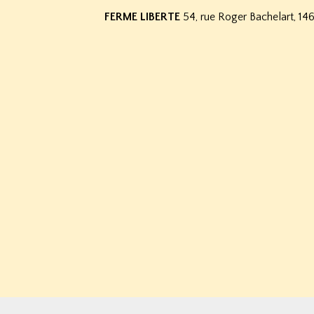
FERME LIBERTE
54, rue Roger Bachelart, 1460