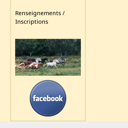
Renseignements /
Inscriptions