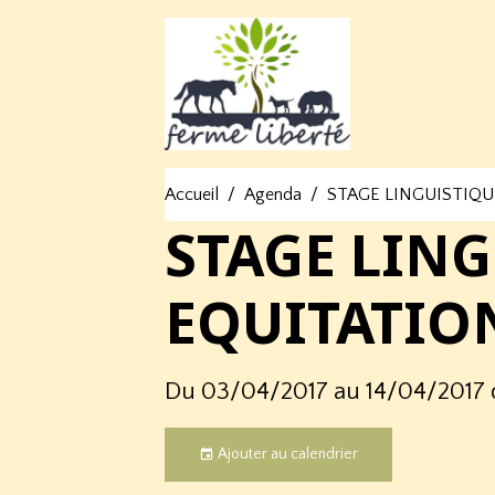
Accueil
Agenda
STAGE LINGUISTIQU
STAGE LING
EQUITATIO
Du 03/04/2017
au 14/04/2017
Ajouter au calendrier