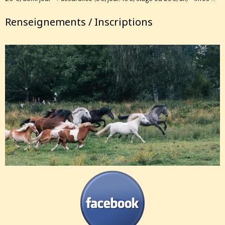
Renseignements / Inscriptions