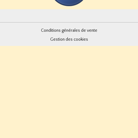
Conditions générales de vente
Gestion des cookies