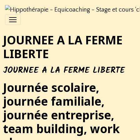
JOURNEE A LA FERME
LIBERTE
JOURNEE A LA FERME LIBERTE
Journée scolaire,
journée familiale,
journée entreprise,
team building, work