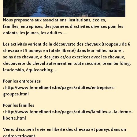
Nous proposons aux associations, institutions, écoles,
familles, entreprises, des journées d'activités diverses pour les
enfants, les jeunes, les adultes ....
Les activités varient de la découverte des chevaux (troupeau de 6
chevaux et 9 poneys en totale liberté) dans leur milieu naturel,
soins des chevaux, à des jeux et/ou exercices avec les chevaux,
découverte du cheval autrement en toute sécurité, team building,
leadership, équicoaching ...
Pour les entreprises
:
http://www.fermeliberte.be/pages/adultes/entreprises-
groupes.html
Pour les familles
:
http://www.fermeliberte.be/pages/adultes/familles-a-la-ferme-
liberte.html
Venez découvrir la vie en liberté des chevaux et poneys dans un
cadre verdoyant.