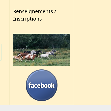
Renseignements /
Inscriptions