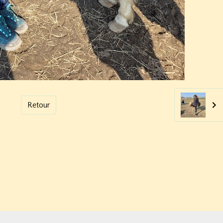
Retour