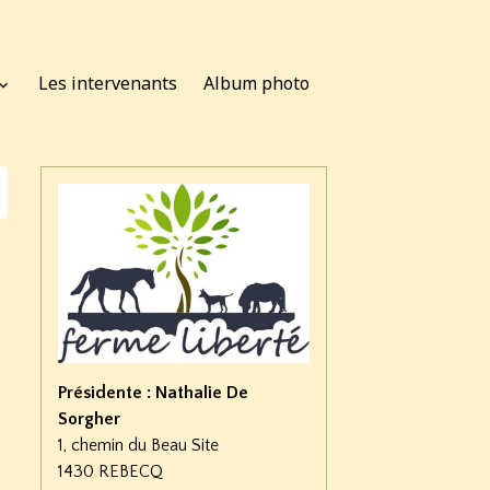
Les intervenants
Album photo
Présidente : Nathalie De
Sorgher
1, chemin du Beau Site
1430 REBECQ