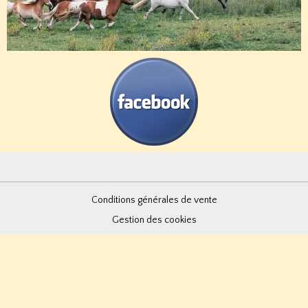
Conditions générales de vente
Gestion des cookies