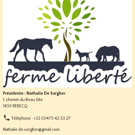
Présidente : Nathalie De Sorgher
1, chemin du Beau Site
1430 REBECQ
Téléphone : +32 (0)475 42 33 27
Nathalie.de.sorgher@gmail.com